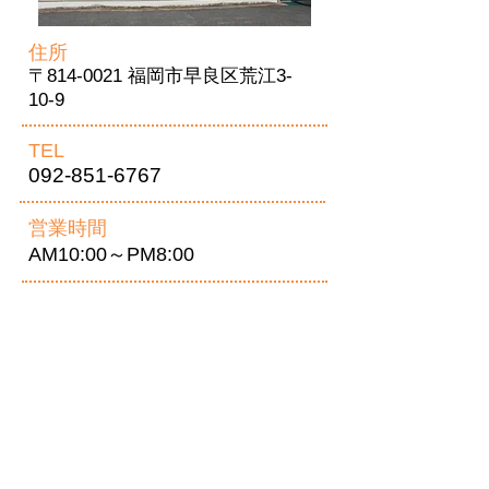
住所
〒814-0021 福岡市早良区荒江3-
10-9
TEL
092-851-6767
営業時間
AM10:00～PM8:00