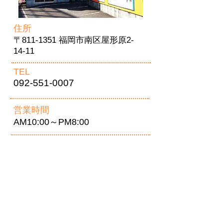
住所
〒811-1351 福岡市南区屋形原2-
14-11
TEL
092-551-0007
営業時間
AM10:00～PM8:00