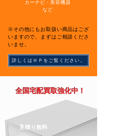
カーナビ・
美容機器
など
※その他にもお取扱い商品はござ
いますので、まずはご相談くださ
いませ。
詳しくはＨＰをご覧ください。
全国宅配買取強化中！
見積り無料