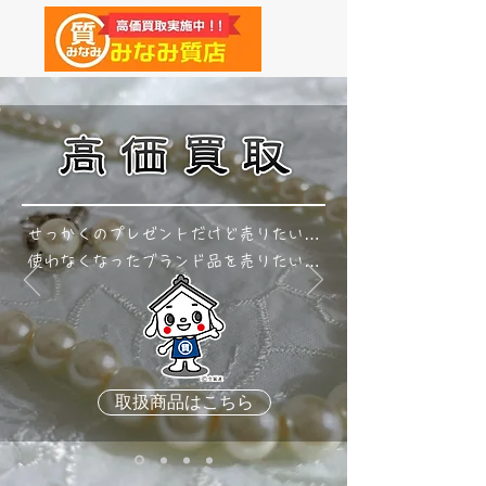
せっかくのプレゼントだけど売りたい…
使わなくなったブランド品を売りたい…
取扱商品はこちら