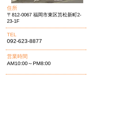
住所
〒812-0067 福岡市東区筥松新町2-
23-1F
TEL
092-623-8877
営業時間
AM10:00～PM8:00