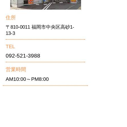
住所
〒810-0011 福岡市中央区高砂1-
13-3
TEL
092-521-3988
営業時間
AM10:00～PM8:00