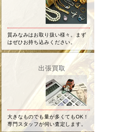
質みなみはお取り扱い様々。まず
はぜひお持ち込みください。
出張買取
大きなものでも量が多くてもOK！
専門スタッフが伺い査定します。